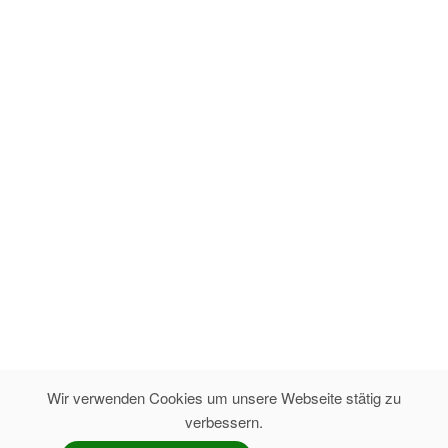
Wir verwenden Cookies um unsere Webseite stätig zu
verbessern.