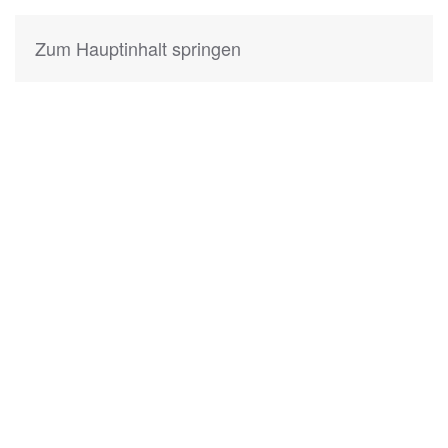
Zum Hauptinhalt springen