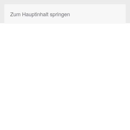
Zum Hauptinhalt springen