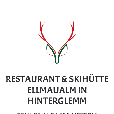
RESTAURANT & SKIHÜTTE
ELLMAUALM IN
HINTERGLEMM