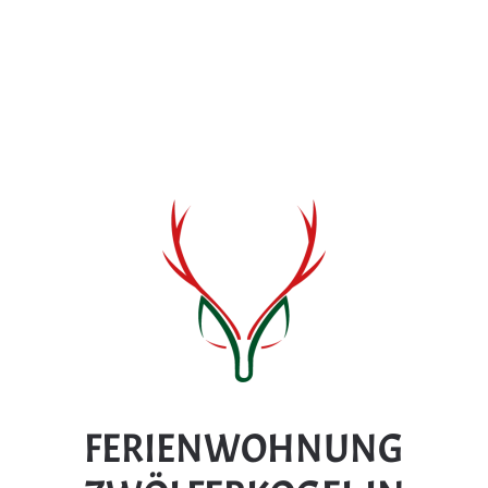
FERIENWOHNUNG