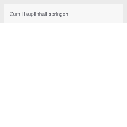
Zum Hauptinhalt springen