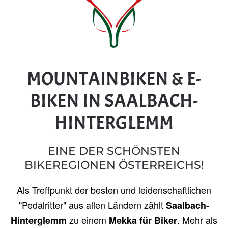
MOUNTAINBIKEN & E-
BIKEN IN SAALBACH-
HINTERGLEMM
EINE DER SCHÖNSTEN
BIKEREGIONEN ÖSTERREICHS!
Als Treffpunkt der besten und leidenschaftlichen
"Pedalritter" aus allen Ländern zählt
Saalbach-
zu einem
. Mehr als
Hinterglemm
Mekka für Biker