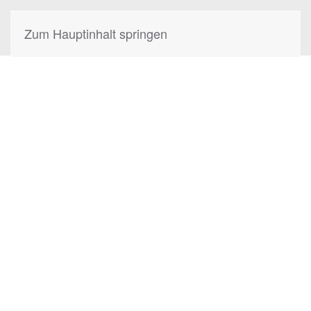
Zum Hauptinhalt springen