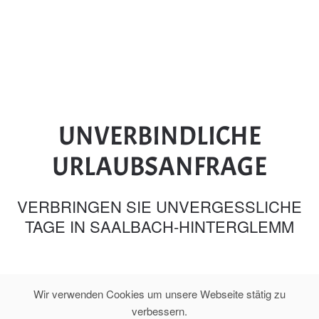
UNVERBINDLICHE
URLAUBSANFRAGE
VERBRINGEN SIE UNVERGESSLICHE
TAGE IN SAALBACH-HINTERGLEMM
Wir verwenden Cookies um unsere Webseite stätig zu
verbessern.