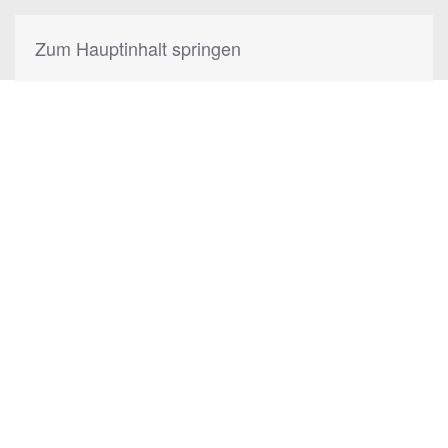
Zum Hauptinhalt springen